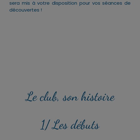
sera mis à votre disposition pour vos séances de
découvertes !
Le club, son histoire
1/ Les débuts