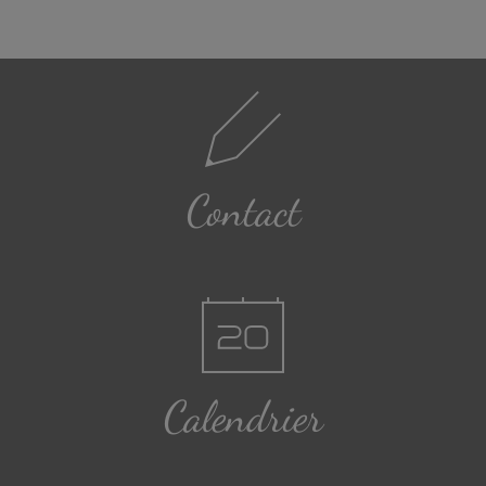
Contact
Calendrier