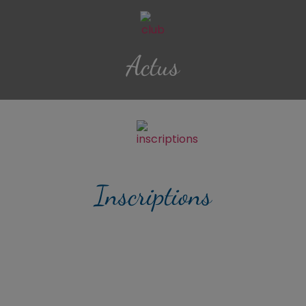
Actus
Inscriptions