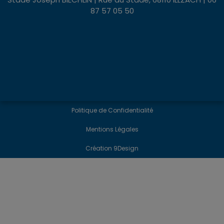
87 57 05 50
Politique de Confidentialité
Mentions Légales
Création 9Design