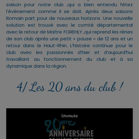
saison pour notre club ,qui a bien entendu fêtez
l’événement comme il se doit. Après deux saisons
Romain part pour de nouveaux horizons. Une nouvelle
solution est trouvé avec le comté départemental
avec le retour de Maître FOREHLY ,qui reprend les rênes
de son club après une petit « pause » de 12 ans et un
retour dans le Haut-Rhin. L’histoire continue pour le
club avec les passionnés d’hier et d’aujourd’hui
travaillant au fonctionnement du club et à sa
dynamique dans la région.
4/ Les 20 ans du club !