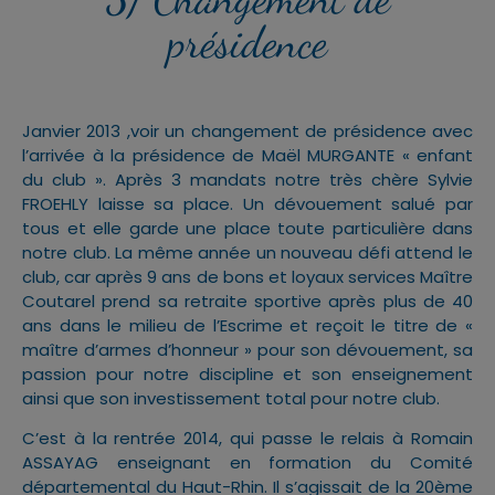
présidence
Janvier 2013 ,voir un changement de présidence avec
l’arrivée à la présidence de Maël MURGANTE « enfant
du club ». Après 3 mandats notre très chère Sylvie
FROEHLY laisse sa place. Un dévouement salué par
tous et elle garde une place toute particulière dans
notre club. La même année un nouveau défi attend le
club, car après 9 ans de bons et loyaux services Maître
Coutarel prend sa retraite sportive après plus de 40
ans dans le milieu de l’Escrime et reçoit le titre de «
maître d’armes d’honneur » pour son dévouement, sa
passion pour notre discipline et son enseignement
ainsi que son investissement total pour notre club.
C’est à la rentrée 2014, qui passe le relais à Romain
ASSAYAG enseignant en formation du Comité
départemental du Haut-Rhin. Il s’agissait de la 20ème