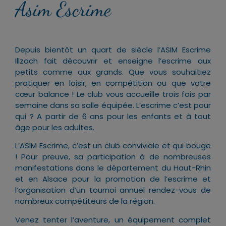
Asim Escrime
Depuis bientôt un quart de siècle l’ASIM Escrime
Illzach fait découvrir et enseigne l’escrime aux
petits comme aux grands. Que vous souhaitiez
pratiquer en loisir, en compétition ou que votre
cœur balance ! Le club vous accueille trois fois par
semaine dans sa salle équipée. L’escrime c’est pour
qui ? A partir de 6 ans pour les enfants et à tout
âge pour les adultes.
L’ASIM Escrime, c’est un club conviviale et qui bouge
! Pour preuve, sa participation à de nombreuses
manifestations dans le département du Haut-Rhin
et en Alsace pour la promotion de l’escrime et
l’organisation d’un tournoi annuel rendez-vous de
nombreux compétiteurs de la région.
Venez tenter l’aventure, un équipement complet